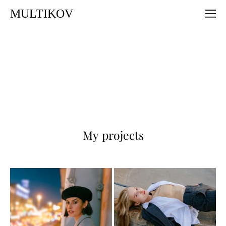
MULTIKOV
My projects