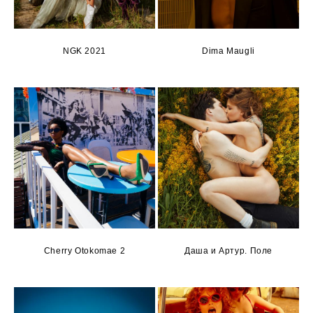
NGK 2021
Dima Maugli
Cherry Otokomae 2
Даша и Артур. Поле