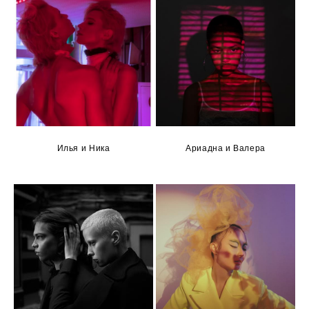
Илья и Ника
Ариадна и Валера