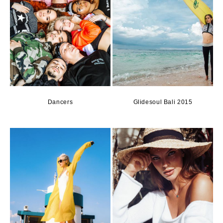
Dancers
Glidesoul Bali 2015