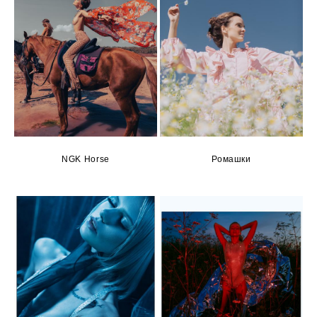
NGK Horse
Ромашки