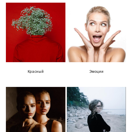
Красный
Эмоции