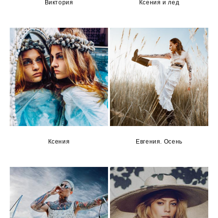
Виктория
Ксения и лед
Ксения
Евгения. Осень