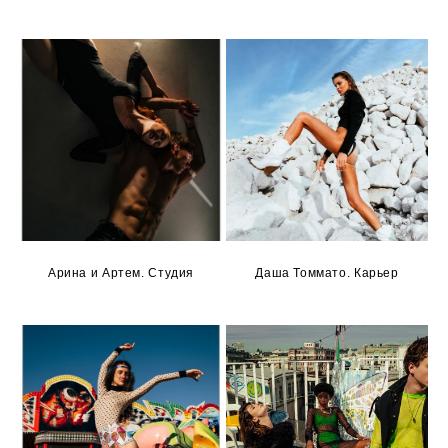
Арина и Артем. Студия
Даша Томмато. Карьер