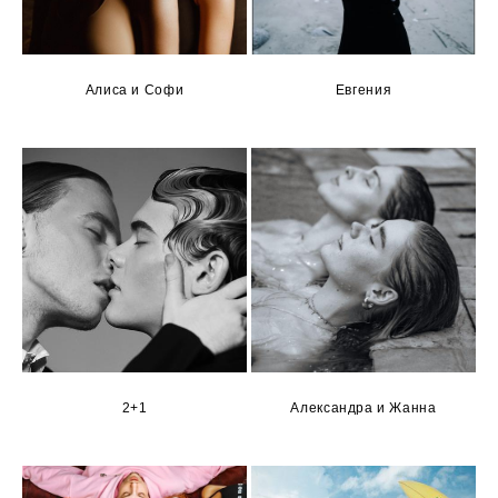
Алиса и Софи
Евгения
2+1
Александра и Жанна