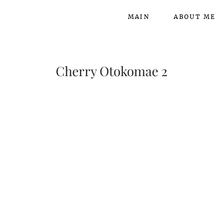
MAIN
ABOUT ME
Cherry Otokomae 2