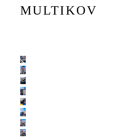
MULTIKOV