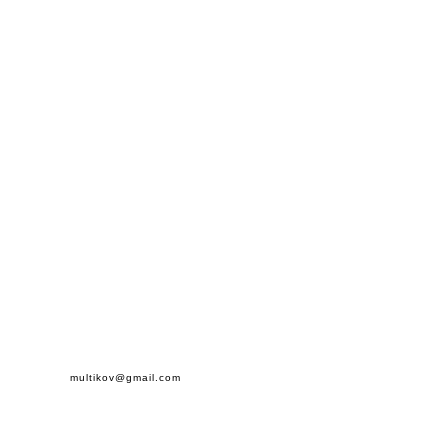
multikov@gmail.com