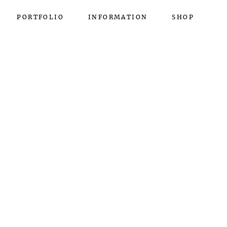
PORTFOLIO
INFORMATION
SHOP